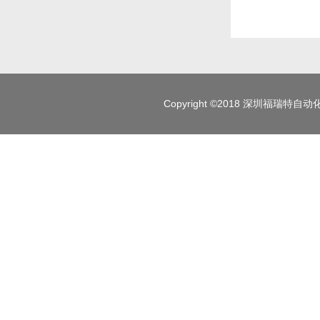
Copyright ©2018 深圳福瑞特自动化有