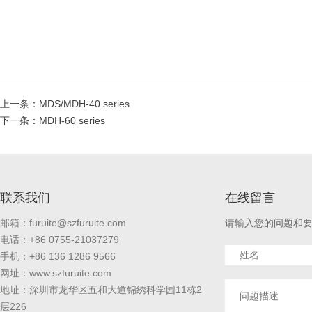
上一条：
MDS/MDH-40 series
下一条：
MDH-60 series
联系我们
在线留言
邮箱：
furuite@szfuruite.com
请输入您的问题和要
电话：+86 0755-21037279
手机：+86 136 1286 9566
网址：www.szfuruite.com
地址：深圳市龙华区五和大道锦绣科学园11栋2
层226