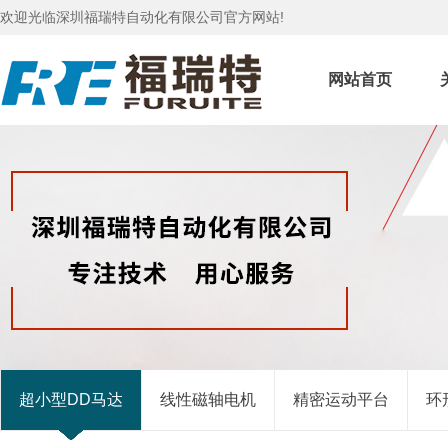
欢迎光临深圳福瑞特自动化有限公司官方网站!
网站首页
超小型DD马达
线性磁轴电机
精密运动平台
环