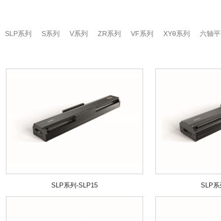
SLP系列
S系列
V系列
ZR系列
VF系列
XYθ系列
六轴平
SLP系列-SLP15
SLP系