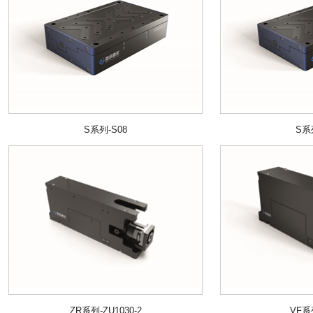
S系列-S08
S系
ZR系列-ZU1030-2
VF系