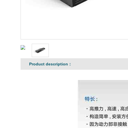
Product description：