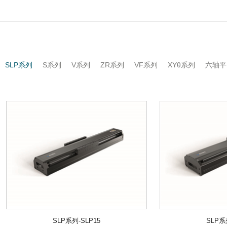
SLP系列
S系列
V系列
ZR系列
VF系列
XYθ系列
六轴平
SLP系列-SLP15
SLP系